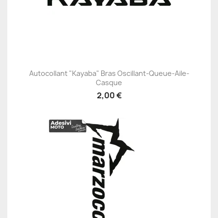
Autocollant "Kayaba" Bras Oscillant-Queue-Aile-
Casque
2,00 €