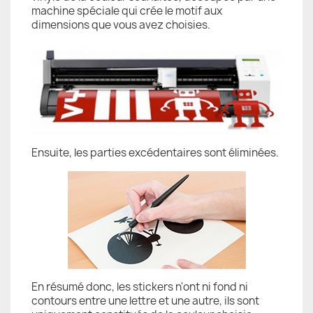
machine spéciale qui crée le motif aux
dimensions que vous avez choisies.
Ensuite, les parties excédentaires sont éliminées.
En résumé donc, les stickers n'ont ni fond ni
contours entre une lettre et une autre, ils sont