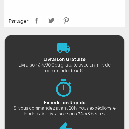
Partager
Livraison Gratuite
Livraison à 4,90€ ou gratuite avec un min. de
commande de 40€
Expédition Rapide
Si vous commandez avant 20h, nous expédions le
lendemain. Livraison sous 24/48 heures