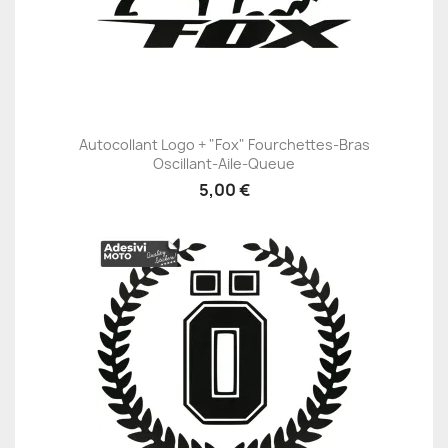
Autocollant Logo + "Fox" Fourchettes-Bras
Oscillant-Aile-Queue
5,00 €