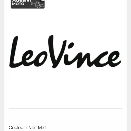
Couleur : Noir Mat