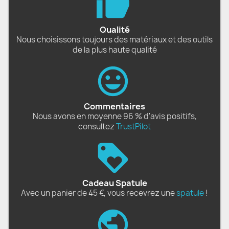
Qualité
Nous choisissons toujours des matériaux et des outils
de la plus haute qualité
Commentaires
Nous avons en moyenne 96 % d'avis positifs,
consultez
TrustPilot
Cadeau Spatule
Avec un panier de 45 €, vous recevrez une
spatule
!