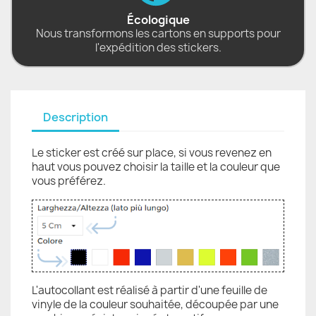
Écologique
Nous transformons les cartons en supports pour
l'expédition des stickers.
Description
Le sticker est créé sur place, si vous revenez en
haut vous pouvez choisir la taille et la couleur que
vous préférez.
L'autocollant est réalisé à partir d'une feuille de
vinyle de la couleur souhaitée, découpée par une