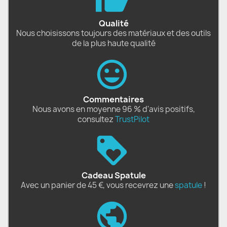
Qualité
Nous choisissons toujours des matériaux et des outils
de la plus haute qualité
Commentaires
Nous avons en moyenne 96 % d'avis positifs,
consultez
TrustPilot
Cadeau Spatule
Avec un panier de 45 €, vous recevrez une
spatule
!