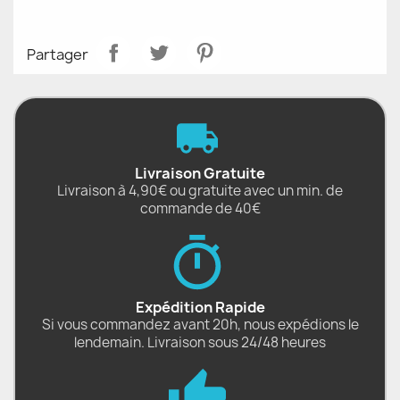
Partager
Livraison Gratuite
Livraison à 4,90€ ou gratuite avec un min. de
commande de 40€
Expédition Rapide
Si vous commandez avant 20h, nous expédions le
lendemain. Livraison sous 24/48 heures