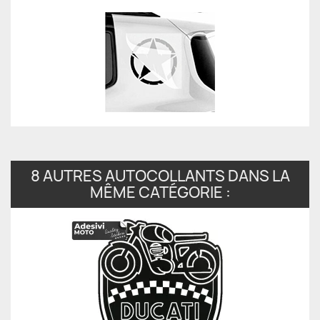
8 AUTRES AUTOCOLLANTS DANS LA
MÊME CATÉGORIE :