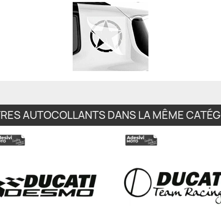
TRES AUTOCOLLANTS DANS LA MÊME CATÉGO