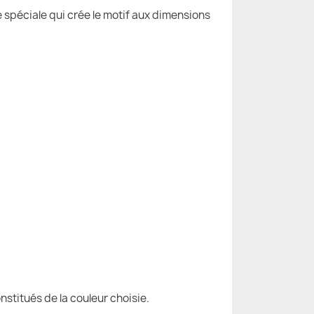
e spéciale qui crée le motif aux dimensions
nstitués de la couleur choisie.