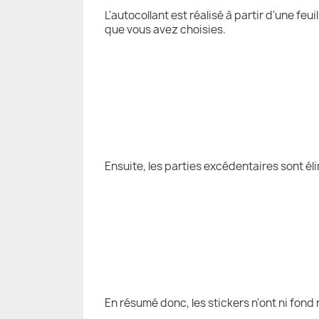
L'autocollant est réalisé à partir d'une fe
que vous avez choisies.
Ensuite, les parties excédentaires sont él
En résumé donc, les stickers n'ont ni fond 