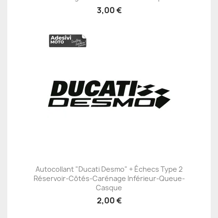
3,00 €
Autocollant "Ducati Desmo" + Échecs Type 2
Réservoir-Côtés-Carénage Inférieur-Queue-
Casque
2,00 €