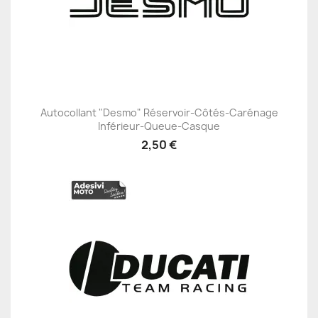
Autocollant "Desmo" Réservoir-Côtés-Carénage
Inférieur-Queue-Casque
2,50 €