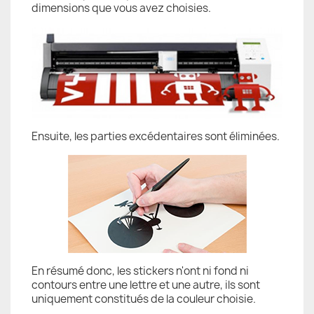
dimensions que vous avez choisies.
Ensuite, les parties excédentaires sont éliminées.
En résumé donc, les stickers n'ont ni fond ni
contours entre une lettre et une autre, ils sont
uniquement constitués de la couleur choisie.