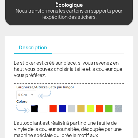
Écologique
Nous transformons les cartons en supports pour
l'expédition des stickers.
Description
Le sticker est créé sur place, si vous revenez en
haut vous pouvez choisir la taille et la couleur que
vous préférez.
L'autocollant est réalisé à partir d'une feuille de
vinyle de la couleur souhaitée, découpée par une
machine spéciale qui crée le motif aux