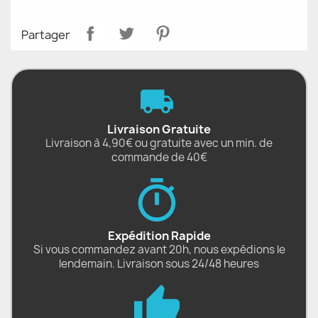
Partager
Livraison Gratuite
Livraison à 4,90€ ou gratuite avec un min. de
commande de 40€
Expédition Rapide
Si vous commandez avant 20h, nous expédions le
lendemain. Livraison sous 24/48 heures