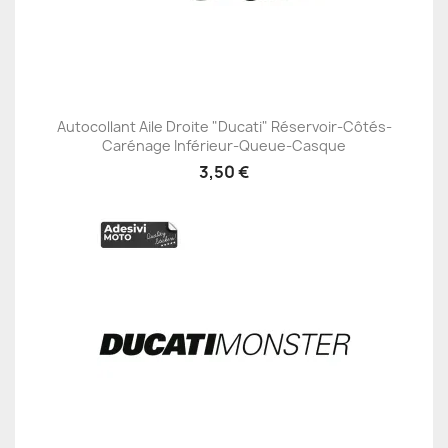
Autocollant Aile Droite "Ducati" Réservoir-Côtés-
Carénage Inférieur-Queue-Casque
3,50 €