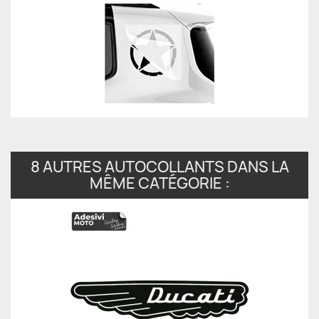
8 AUTRES AUTOCOLLANTS DANS LA
MÊME CATÉGORIE :