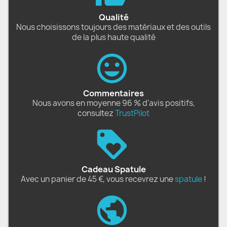
Qualité
Nous choisissons toujours des matériaux et des outils
de la plus haute qualité
Commentaires
Nous avons en moyenne 96 % d'avis positifs,
consultez
TrustPilot
Cadeau Spatule
Avec un panier de 45 €, vous recevrez une
spatule
!