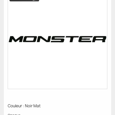
Couleur : Noir Mat