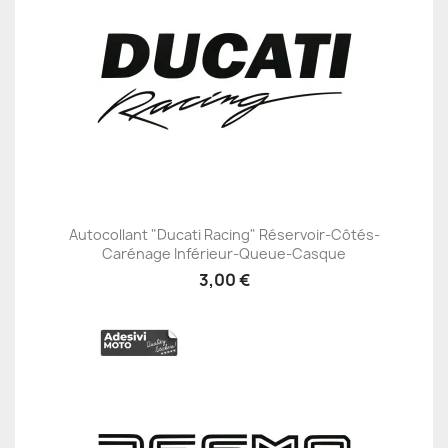
Autocollant "Ducati Racing" Réservoir-Côtés-
Carénage Inférieur-Queue-Casque
3,00 €