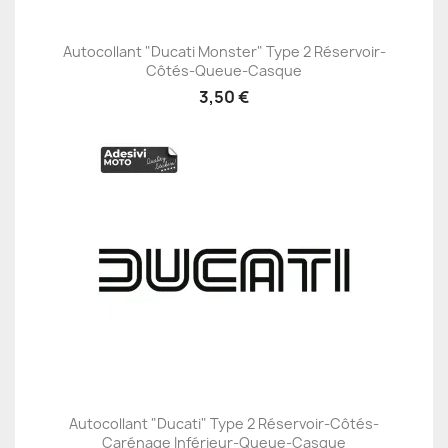
Autocollant "Ducati Monster" Type 2 Réservoir-
Côtés-Queue-Casque
3,50 €
Autocollant "Ducati" Type 2 Réservoir-Côtés-
Carénage Inférieur-Queue-Casque