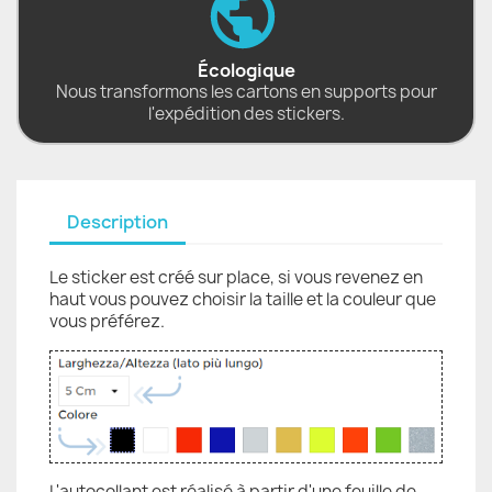
Écologique
Nous transformons les cartons en supports pour
l'expédition des stickers.
Description
Le sticker est créé sur place, si vous revenez en
haut vous pouvez choisir la taille et la couleur que
vous préférez.
L'autocollant est réalisé à partir d'une feuille de