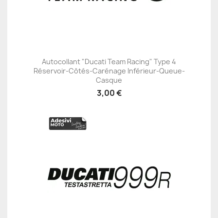
Autocollant "Ducati Team Racing" Type 4
Réservoir-Côtés-Carénage Inférieur-Queue-
Casque
3,00 €