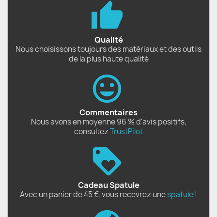
Qualité
Nous choisissons toujours des matériaux et des outils
de la plus haute qualité
Commentaires
Nous avons en moyenne 96 % d'avis positifs,
consultez
TrustPilot
Cadeau Spatule
Avec un panier de 45 €, vous recevrez une
spatule
!