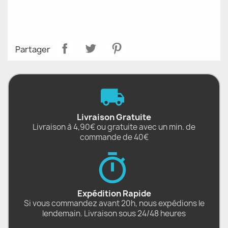
Partager
Livraison Gratuite
Livraison à 4,90€ ou gratuite avec un min. de
commande de 40€
Expédition Rapide
Si vous commandez avant 20h, nous expédions le
lendemain. Livraison sous 24/48 heures