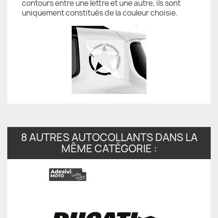
contours entre une lettre et une autre, ils sont
uniquement constitués de la couleur choisie.
8 AUTRES AUTOCOLLANTS DANS LA
MÊME CATÉGORIE :