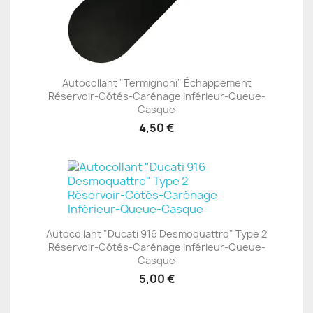
Autocollant "Termignoni" Échappement
Réservoir-Côtés-Carénage Inférieur-Queue-
Casque
4,50 €
Autocollant "Ducati 916 Desmoquattro" Type 2
Réservoir-Côtés-Carénage Inférieur-Queue-
Casque
5,00 €