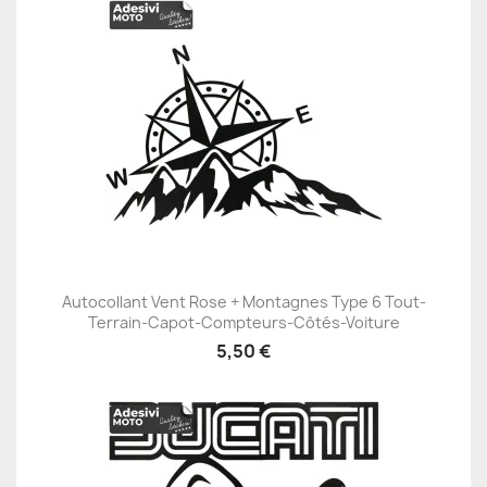
Autocollant Vent Rose + Montagnes Type 6 Tout-
Terrain-Capot-Compteurs-Côtés-Voiture
5,50 €