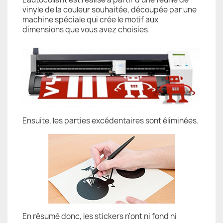
vinyle de la couleur souhaitée, découpée par une
machine spéciale qui crée le motif aux
dimensions que vous avez choisies.
Ensuite, les parties excédentaires sont éliminées.
En résumé donc, les stickers n'ont ni fond ni