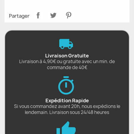
Partager
Livraison Gratuite
Livraison à 4,90€ ou gratuite avec un min. de
commande de 40€
Expédition Rapide
Si vous commandez avant 20h, nous expédions le
lendemain. Livraison sous 24/48 heures