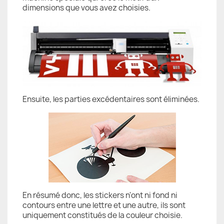
dimensions que vous avez choisies.
Ensuite, les parties excédentaires sont éliminées.
En résumé donc, les stickers n'ont ni fond ni
contours entre une lettre et une autre, ils sont
uniquement constitués de la couleur choisie.