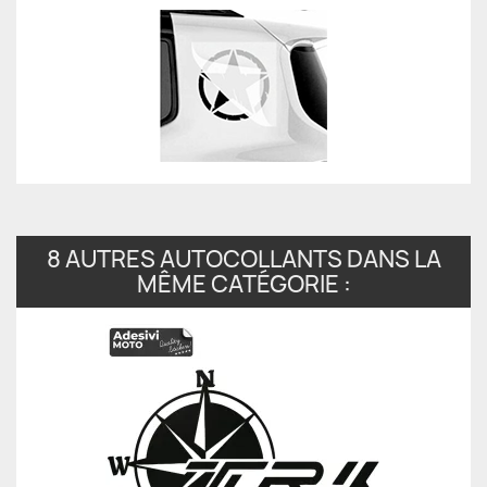
8 AUTRES AUTOCOLLANTS DANS LA
MÊME CATÉGORIE :