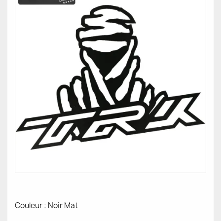
Couleur : Noir Mat