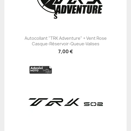
Autocollant "TRK Adventure" + Vent Rose
Casque-Réservoir-Queue-Valises
7,00 €