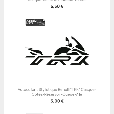
5,50 €
Autocollant Stylistique Benelli "TRK" Casque-
Côtés-Réservoir-Queue-Aile
3,00 €