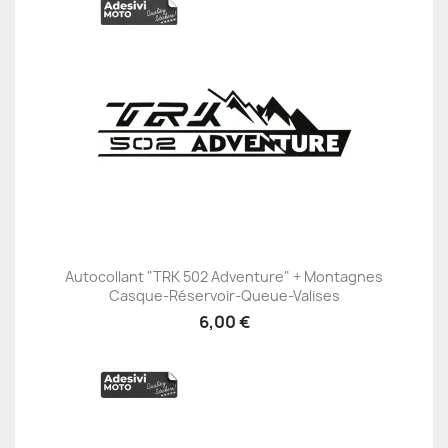
Autocollant "TRK 502 Adventure" + Montagnes
Casque-Réservoir-Queue-Valises
6,00 €