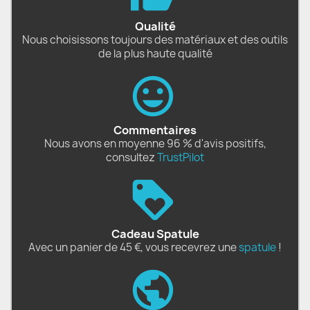
Qualité
Nous choisissons toujours des matériaux et des outils
de la plus haute qualité
Commentaires
Nous avons en moyenne 96 % d'avis positifs,
consultez
TrustPilot
Cadeau Spatule
Avec un panier de 45 €, vous recevrez une
spatule
!