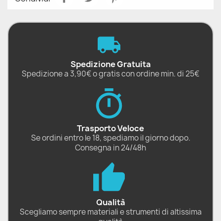
Spedizione Gratuita
Spedizione a 3,90€ o gratis con ordine min. di 25€
Trasporto Veloce
Se ordini entro le 18, spediamo il giorno dopo.
Consegna in 24/48h
Qualità
Scegliamo sempre materiali e strumenti di altissima