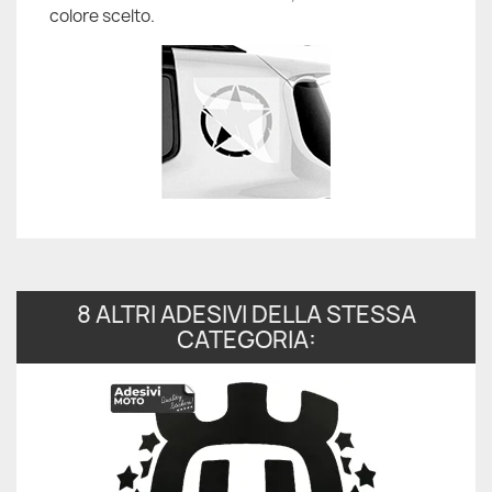
colore scelto.
8 ALTRI ADESIVI DELLA STESSA
CATEGORIA: