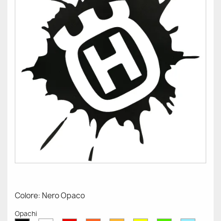
Colore: Nero Opaco
Opachi