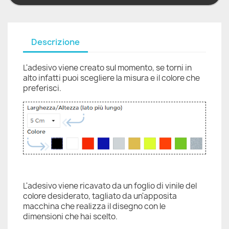
Descrizione
L'adesivo viene creato sul momento, se torni in
alto infatti puoi scegliere la misura e il colore che
preferisci.
L'adesivo viene ricavato da un foglio di vinile del
colore desiderato, tagliato da un'apposita
macchina che realizza il disegno con le
dimensioni che hai scelto.