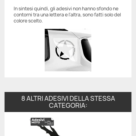
In sintesi quindi, gli adesivi non hanno sfondo ne
contorni tra una lettera e l'altra, sono fatti solo del
colore scelto.
8 ALTRI ADESIVI DELLA STESSA
CATEGORIA: