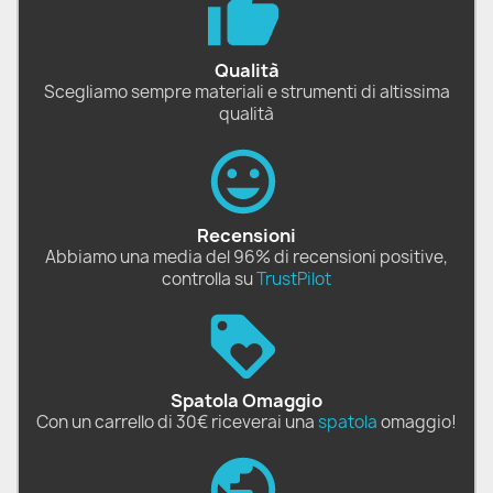
Qualità
Scegliamo sempre materiali e strumenti di altissima
qualità
Recensioni
Abbiamo una media del 96% di recensioni positive,
controlla su
TrustPilot
Spatola Omaggio
Con un carrello di 30€ riceverai una
spatola
omaggio!