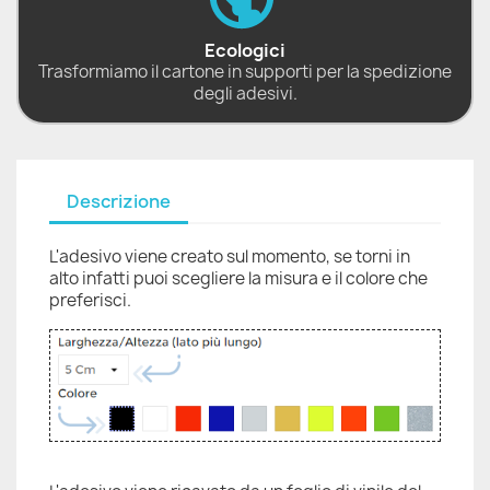
Ecologici
Trasformiamo il cartone in supporti per la spedizione
degli adesivi.
Descrizione
L'adesivo viene creato sul momento, se torni in
alto infatti puoi scegliere la misura e il colore che
preferisci.