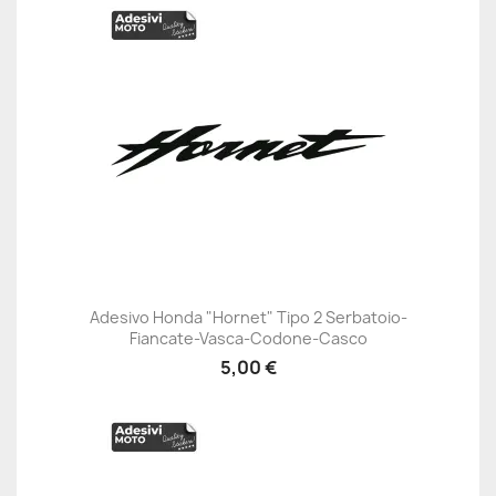
Adesivo Honda "Hornet" Tipo 2 Serbatoio-
Fiancate-Vasca-Codone-Casco
5,00 €