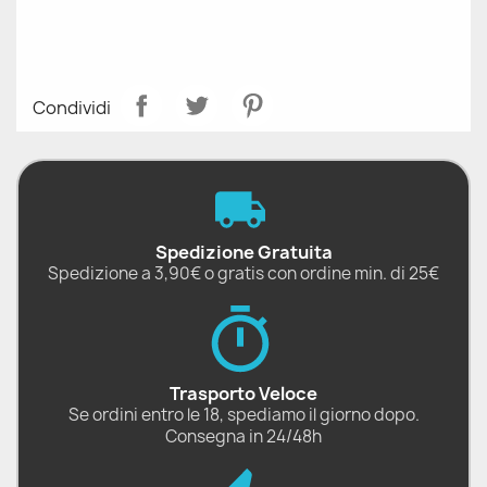
Condividi
Spedizione Gratuita
Spedizione a 3,90€ o gratis con ordine min. di 25€
Trasporto Veloce
Se ordini entro le 18, spediamo il giorno dopo.
Consegna in 24/48h