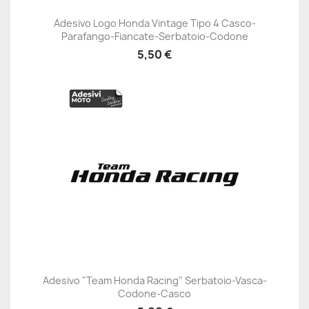
Adesivo Logo Honda Vintage Tipo 4 Casco-
Parafango-Fiancate-Serbatoio-Codone
5,50 €
Adesivo "Team Honda Racing" Serbatoio-Vasca-
Codone-Casco