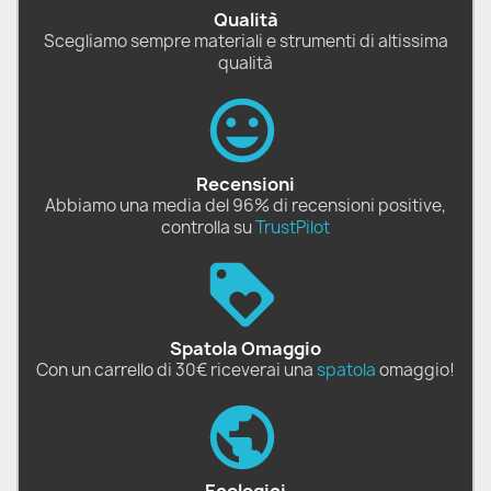
Qualità
Scegliamo sempre materiali e strumenti di altissima
qualità
Recensioni
Abbiamo una media del 96% di recensioni positive,
controlla su
TrustPilot
Spatola Omaggio
Con un carrello di 30€ riceverai una
spatola
omaggio!