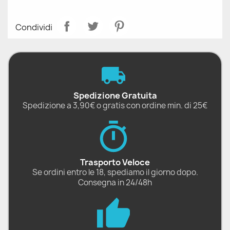
Condividi
Spedizione Gratuita
Spedizione a 3,90€ o gratis con ordine min. di 25€
Trasporto Veloce
Se ordini entro le 18, spediamo il giorno dopo.
Consegna in 24/48h