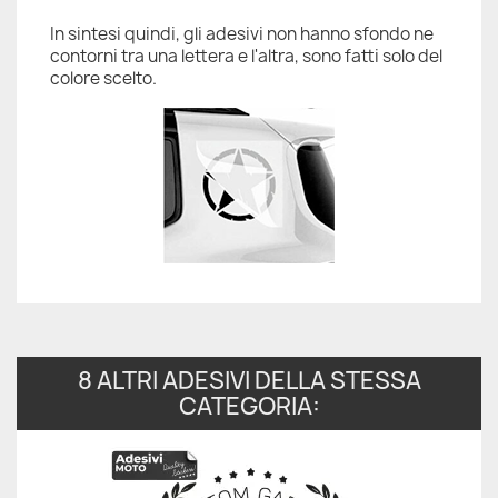
In sintesi quindi, gli adesivi non hanno sfondo ne
contorni tra una lettera e l'altra, sono fatti solo del
colore scelto.
8 ALTRI ADESIVI DELLA STESSA
CATEGORIA: