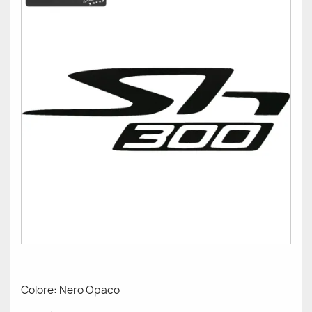
Colore: Nero Opaco