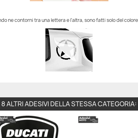
do ne contorni tra una lettera e l'altra, sono fatti solo del colore
8 ALTRI ADESIVI DELLA STESSA CATEGORIA: