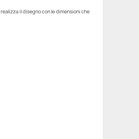
 realizza il disegno con le dimensioni che