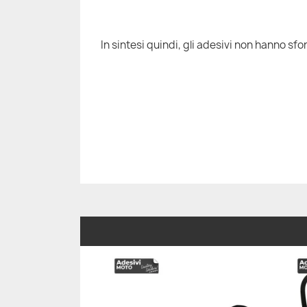
In sintesi quindi, gli adesivi non hanno sfon