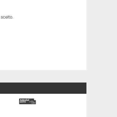
 scelto.