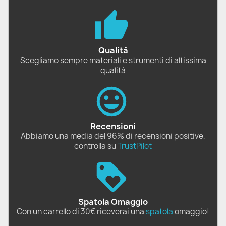
Qualità
Scegliamo sempre materiali e strumenti di altissima
qualità
Recensioni
Abbiamo una media del 96% di recensioni positive,
controlla su
TrustPilot
Spatola Omaggio
Con un carrello di 30€ riceverai una
spatola
omaggio!