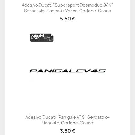
Adesivo Ducati "Supersport Desmodue 944"
Serbatoio-Fiancate-Vasca-Codone-Casco
5,50 €
Adesivo Ducati "Panigale V4S" Serbatoio-
Fiancate-Codone-Casco
3,50 €