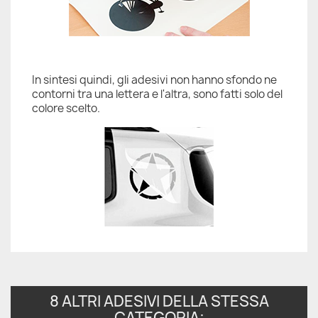
In sintesi quindi, gli adesivi non hanno sfondo ne
contorni tra una lettera e l'altra, sono fatti solo del
colore scelto.
8 ALTRI ADESIVI DELLA STESSA
CATEGORIA: