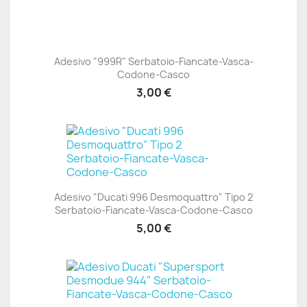
Adesivo "999R" Serbatoio-Fiancate-Vasca-
Codone-Casco
3,00 €
Adesivo "Ducati 996 Desmoquattro" Tipo 2
Serbatoio-Fiancate-Vasca-Codone-Casco
5,00 €