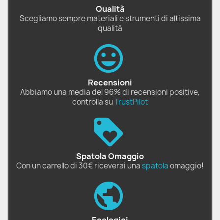
Qualità
Scegliamo sempre materiali e strumenti di altissima
qualità
Recensioni
Abbiamo una media del 96% di recensioni positive,
controlla su
TrustPilot
Spatola Omaggio
Con un carrello di 30€ riceverai una
spatola
omaggio!