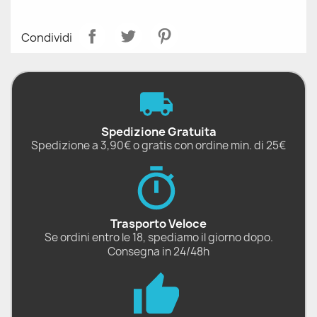
Condividi
Spedizione Gratuita
Spedizione a 3,90€ o gratis con ordine min. di 25€
Trasporto Veloce
Se ordini entro le 18, spediamo il giorno dopo.
Consegna in 24/48h