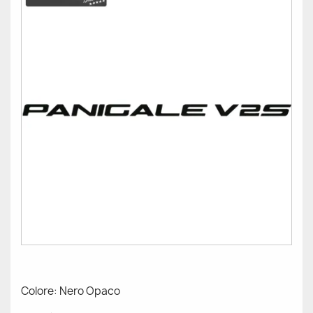
Colore: Nero Opaco