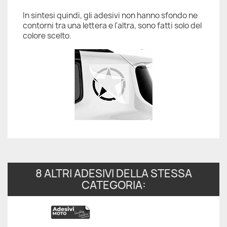
In sintesi quindi, gli adesivi non hanno sfondo ne
contorni tra una lettera e l'altra, sono fatti solo del
colore scelto.
8 ALTRI ADESIVI DELLA STESSA
CATEGORIA: