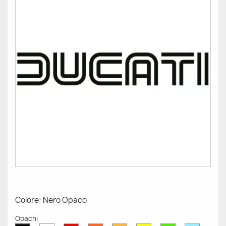
Colore: Nero Opaco
Opachi