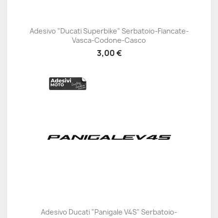
Adesivo "Ducati Superbike" Serbatoio-Fiancate-
Vasca-Codone-Casco
3,00 €
Adesivo Ducati "Panigale V4S" Serbatoio-