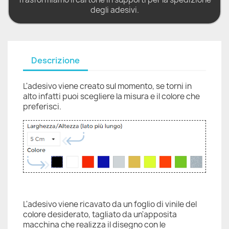
degli adesivi.
Descrizione
L'adesivo viene creato sul momento, se torni in
alto infatti puoi scegliere la misura e il colore che
preferisci.
L'adesivo viene ricavato da un foglio di vinile del
colore desiderato, tagliato da un'apposita
macchina che realizza il disegno con le