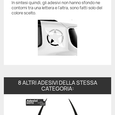
In sintesi quindi, gli adesivi non hanno sfondo ne
contorni tra una lettera e l'altra, sono fatti solo del
colore scelto.
8 ALTRI ADESIVI DELLA STESSA
CATEGORIA: