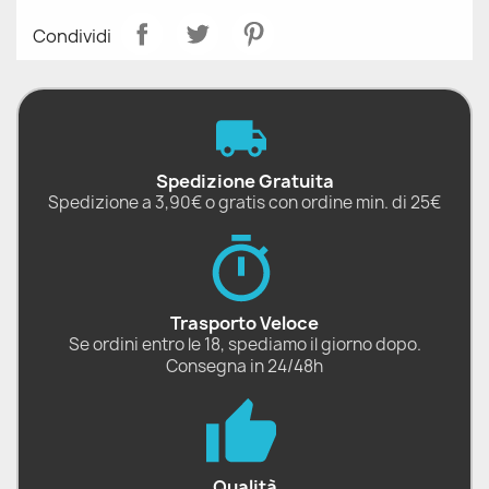
Condividi
Spedizione Gratuita
Spedizione a 3,90€ o gratis con ordine min. di 25€
Trasporto Veloce
Se ordini entro le 18, spediamo il giorno dopo.
Consegna in 24/48h
Qualità