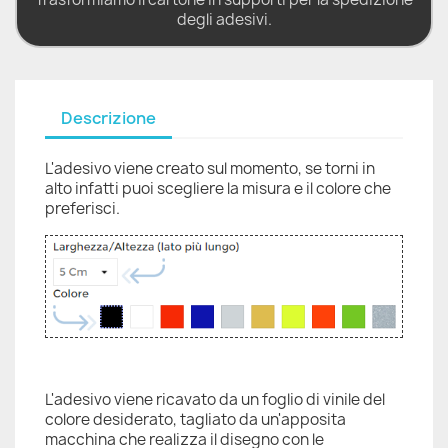
degli adesivi.
Descrizione
L'adesivo viene creato sul momento, se torni in
alto infatti puoi scegliere la misura e il colore che
preferisci.
L'adesivo viene ricavato da un foglio di vinile del
colore desiderato, tagliato da un'apposita
macchina che realizza il disegno con le