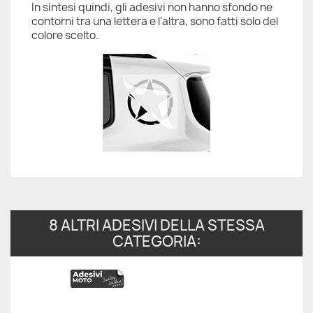
In sintesi quindi, gli adesivi non hanno sfondo ne
contorni tra una lettera e l'altra, sono fatti solo del
colore scelto.
8 ALTRI ADESIVI DELLA STESSA
CATEGORIA: