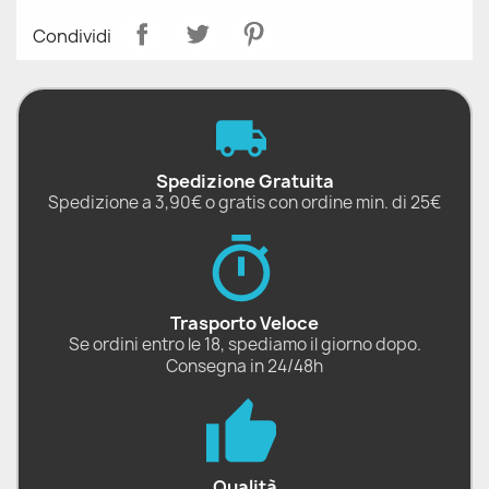
Condividi
Spedizione Gratuita
Spedizione a 3,90€ o gratis con ordine min. di 25€
Trasporto Veloce
Se ordini entro le 18, spediamo il giorno dopo.
Consegna in 24/48h
Qualità