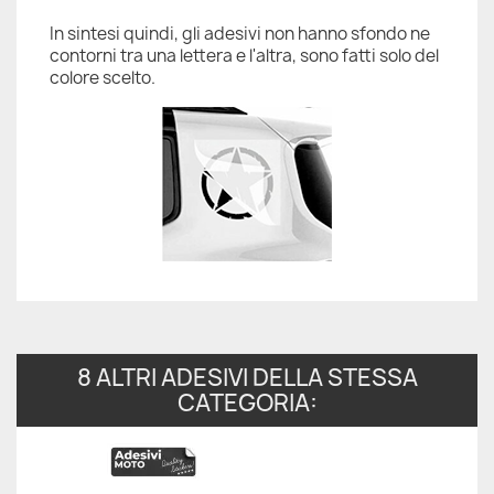
In sintesi quindi, gli adesivi non hanno sfondo ne
contorni tra una lettera e l'altra, sono fatti solo del
colore scelto.
8 ALTRI ADESIVI DELLA STESSA
CATEGORIA: