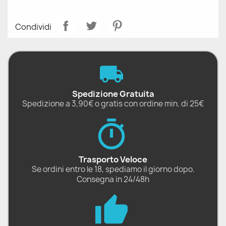
Condividi
Spedizione Gratuita
Spedizione a 3,90€ o gratis con ordine min. di 25€
Trasporto Veloce
Se ordini entro le 18, spediamo il giorno dopo.
Consegna in 24/48h