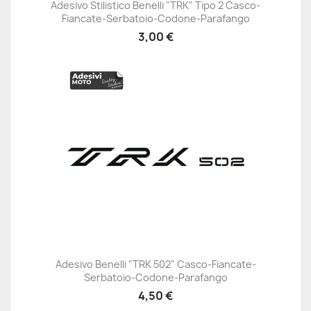
Adesivo Stilistico Benelli "TRK" Tipo 2 Casco-
Fiancate-Serbatoio-Codone-Parafango
3,00 €
Adesivo Benelli "TRK 502" Casco-Fiancate-
Serbatoio-Codone-Parafango
4,50 €