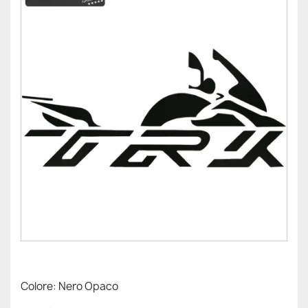
Colore: Nero Opaco