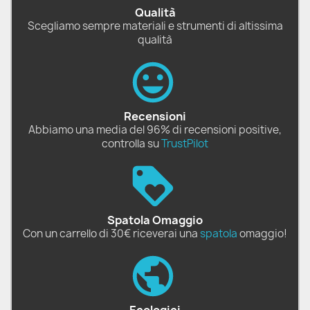
Qualità
Scegliamo sempre materiali e strumenti di altissima
qualità
Recensioni
Abbiamo una media del 96% di recensioni positive,
controlla su
TrustPilot
Spatola Omaggio
Con un carrello di 30€ riceverai una
spatola
omaggio!