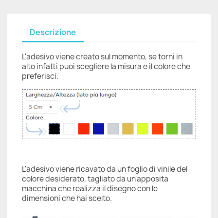
Descrizione
L'adesivo viene creato sul momento, se torni in
alto infatti puoi scegliere la misura e il colore che
preferisci.
L'adesivo viene ricavato da un foglio di vinile del
colore desiderato, tagliato da un'apposita
macchina che realizza il disegno con le
dimensioni che hai scelto.