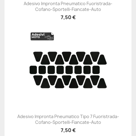
Adesivo Impronta Pneumatico Fuoristrada-
Cofano-Sportelli-Fiancate-Auto
7,50 €
Adesivo Impronta Pneumatico Tipo 7 Fuoristrada-
Cofano-Sportelli-Fiancate-Auto
7,50 €