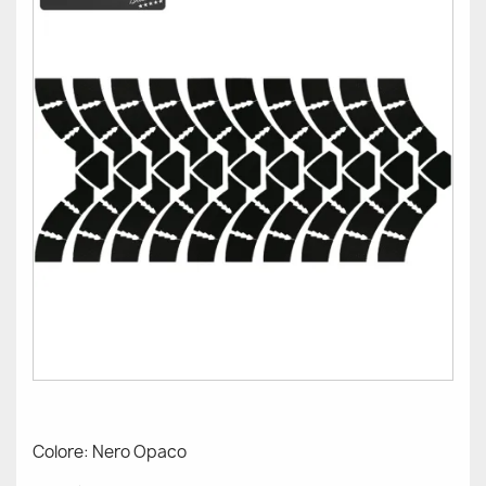
Colore: Nero Opaco