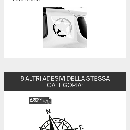
8 ALTRI ADESIVI DELLA STESSA
CATEGORIA: