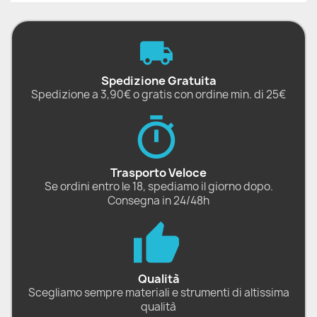
Spedizione Gratuita
Spedizione a 3,90€ o gratis con ordine min. di 25€
Trasporto Veloce
Se ordini entro le 18, spediamo il giorno dopo.
Consegna in 24/48h
Qualità
Scegliamo sempre materiali e strumenti di altissima
qualità