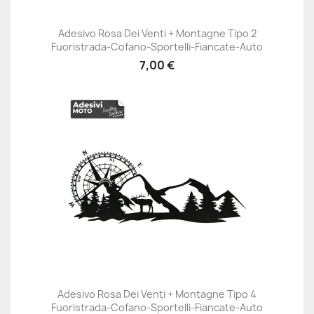
Adesivo Rosa Dei Venti + Montagne Tipo 2
Fuoristrada-Cofano-Sportelli-Fiancate-Auto
7,00 €
Adesivo Rosa Dei Venti + Montagne Tipo 4
Fuoristrada-Cofano-Sportelli-Fiancate-Auto