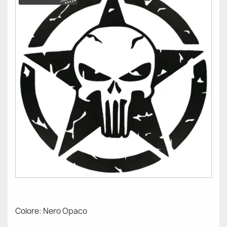
Colore: Nero Opaco