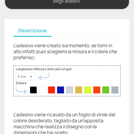
degli adesivi.
Descrizione
L'adesivo viene creato sul momento, se torni in
alto infatti puoi scegliere la misura e il colore che
preferisci.
L'adesivo viene ricavato da un foglio di vinile del
colore desiderato, tagliato da un'apposita
macchina che realizza il disegno con le
dimensioni che hai scelto.