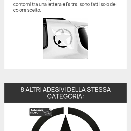
contorni tra una lettera e l'altra, sono fatti solo del
colore scelto.
8 ALTRI ADESIVI DELLA STESSA
CATEGORIA: