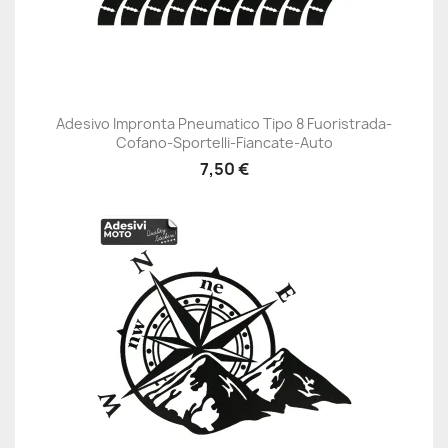
Adesivo Impronta Pneumatico Tipo 8 Fuoristrada-
Cofano-Sportelli-Fiancate-Auto
7,50 €