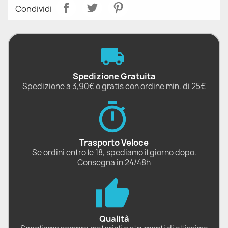
Condividi
Spedizione Gratuita
Spedizione a 3,90€ o gratis con ordine min. di 25€
Trasporto Veloce
Se ordini entro le 18, spediamo il giorno dopo.
Consegna in 24/48h
Qualità