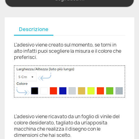
Descrizione
L'adesivo viene creato sul momento, se torni in
alto infatti puoi scegliere la misura e il colore che
preferisci.
L'adesivo viene ricavato da un foglio di vinile del
colore desiderato, tagliato da un'apposita
macchina che realizza il disegno con le
dimensioni che hai scelto.