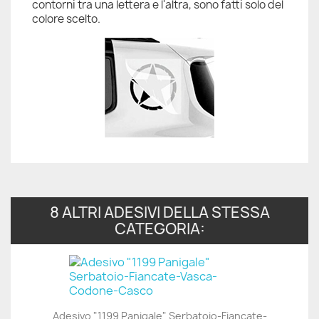
contorni tra una lettera e l'altra, sono fatti solo del
colore scelto.
8 ALTRI ADESIVI DELLA STESSA
CATEGORIA:
Adesivo "1199 Panigale" Serbatoio-Fiancate-