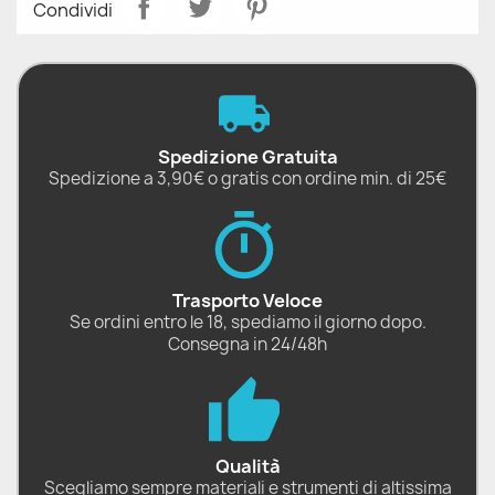
Condividi
Spedizione Gratuita
Spedizione a 3,90€ o gratis con ordine min. di 25€
Trasporto Veloce
Se ordini entro le 18, spediamo il giorno dopo.
Consegna in 24/48h
Qualità
Scegliamo sempre materiali e strumenti di altissima