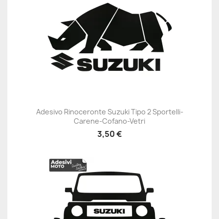
Adesivo Rinoceronte Suzuki Tipo 2 Sportelli-
Carene-Cofano-Vetri
3,50 €