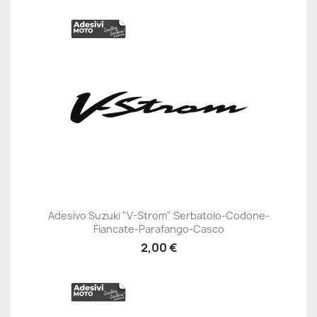
Adesivo Suzuki "V-Strom" Serbatoio-Codone-
Fiancate-Parafango-Casco
2,00 €