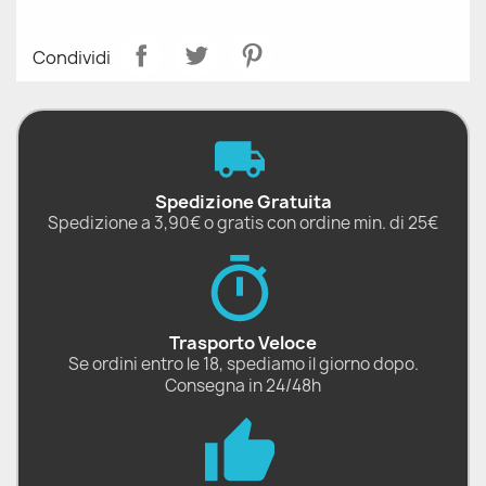
Condividi
Spedizione Gratuita
Spedizione a 3,90€ o gratis con ordine min. di 25€
Trasporto Veloce
Se ordini entro le 18, spediamo il giorno dopo.
Consegna in 24/48h