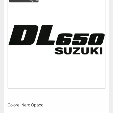
Colore: Nero Opaco