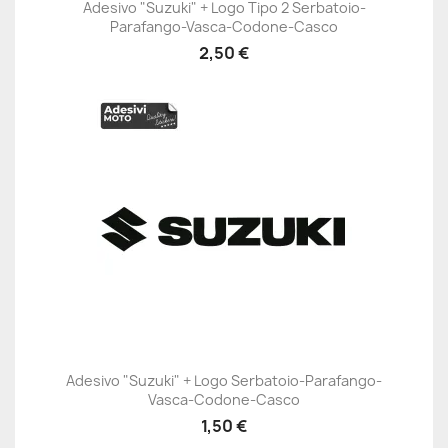
Adesivo "Suzuki" + Logo Tipo 2 Serbatoio-
Parafango-Vasca-Codone-Casco
2,50 €
Adesivo "Suzuki" + Logo Serbatoio-Parafango-
Vasca-Codone-Casco
1,50 €