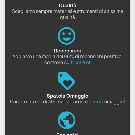
Qualità
Scegliamo sempre materiali e strumenti di altissima
qualità
Recensioni
Abbiamo una media del 96% di recensioni positive,
controlla su
TrustPilot
Spatola Omaggio
Con un carrello di 30€ riceverai una
spatola
omaggio!