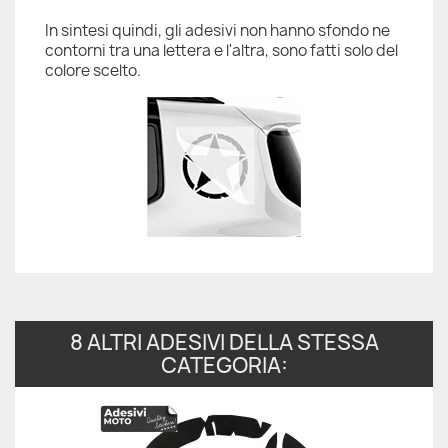
In sintesi quindi, gli adesivi non hanno sfondo ne
contorni tra una lettera e l'altra, sono fatti solo del
colore scelto.
8 ALTRI ADESIVI DELLA STESSA
CATEGORIA: