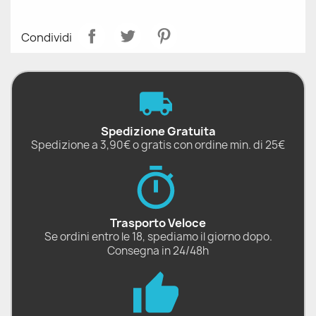
Condividi
Spedizione Gratuita
Spedizione a 3,90€ o gratis con ordine min. di 25€
Trasporto Veloce
Se ordini entro le 18, spediamo il giorno dopo.
Consegna in 24/48h