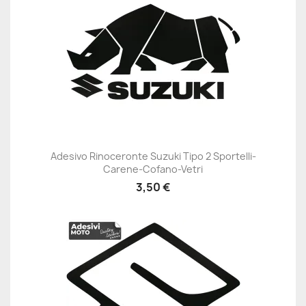
Adesivo Rinoceronte Suzuki Tipo 2 Sportelli-
Carene-Cofano-Vetri
3,50 €