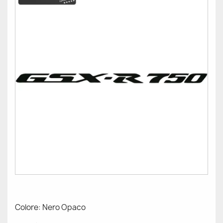
Colore: Nero Opaco