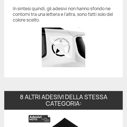
In sintesi quindi, gli adesivi non hanno sfondo ne
contorni tra una lettera e l'altra, sono fatti solo del
colore scelto.
8 ALTRI ADESIVI DELLA STESSA
CATEGORIA: