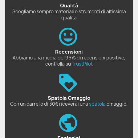
Qualità
Scegliamo sempre materiali e strumenti di altissima
qualità
Recensioni
Abbiamo una media del 96% di recensioni positive,
controlla su
TrustPilot
Spatola Omaggio
Con un carrello di 30€ riceverai una
spatola
omaggio!