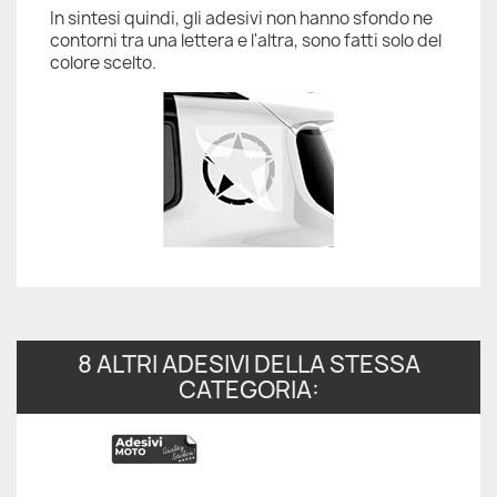
In sintesi quindi, gli adesivi non hanno sfondo ne
contorni tra una lettera e l'altra, sono fatti solo del
colore scelto.
8 ALTRI ADESIVI DELLA STESSA
CATEGORIA: