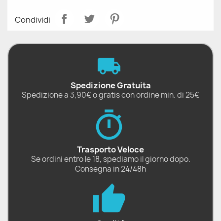
Condividi
Spedizione Gratuita
Spedizione a 3,90€ o gratis con ordine min. di 25€
Trasporto Veloce
Se ordini entro le 18, spediamo il giorno dopo.
Consegna in 24/48h