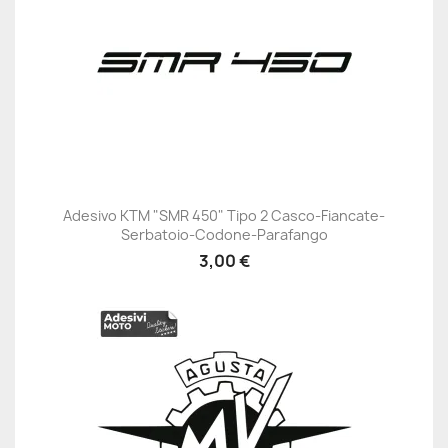
Adesivo KTM "SMR 450" Tipo 2 Casco-Fiancate-
Serbatoio-Codone-Parafango
3,00 €