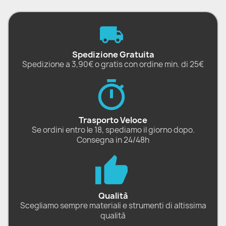
Spedizione Gratuita
Spedizione a 3,90€ o gratis con ordine min. di 25€
Trasporto Veloce
Se ordini entro le 18, spediamo il giorno dopo.
Consegna in 24/48h
Qualità
Scegliamo sempre materiali e strumenti di altissima
qualità