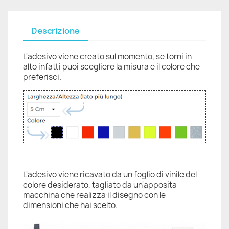
Descrizione
L'adesivo viene creato sul momento, se torni in
alto infatti puoi scegliere la misura e il colore che
preferisci.
L'adesivo viene ricavato da un foglio di vinile del
colore desiderato, tagliato da un'apposita
macchina che realizza il disegno con le
dimensioni che hai scelto.