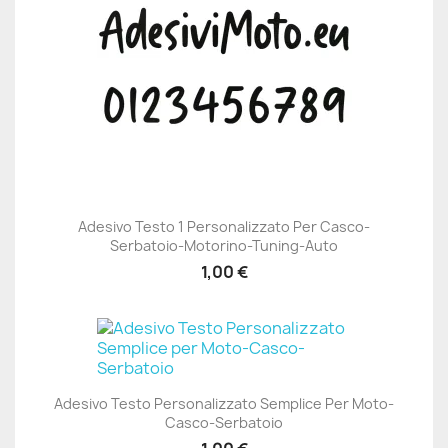
Adesivo Testo 1 Personalizzato Per Casco-
Serbatoio-Motorino-Tuning-Auto
1,00 €
Adesivo Testo Personalizzato Semplice Per Moto-
Casco-Serbatoio