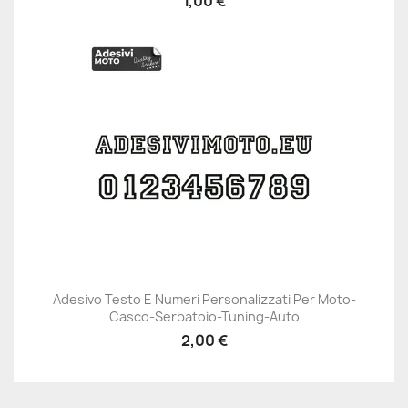
1,00 €
Adesivo Testo E Numeri Personalizzati Per Moto-
Casco-Serbatoio-Tuning-Auto
2,00 €