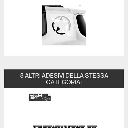
8 ALTRI ADESIVI DELLA STESSA
CATEGORIA: