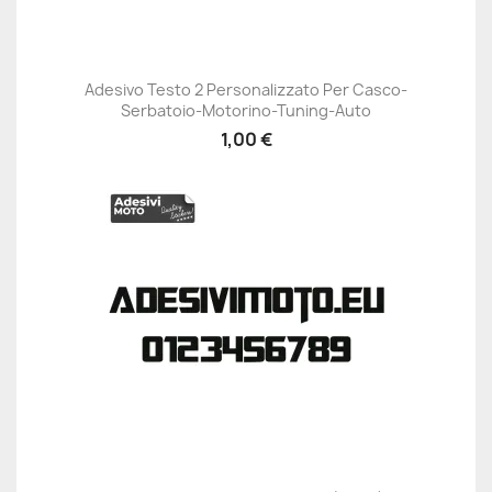
Adesivo Testo 2 Personalizzato Per Casco-
Serbatoio-Motorino-Tuning-Auto
1,00 €