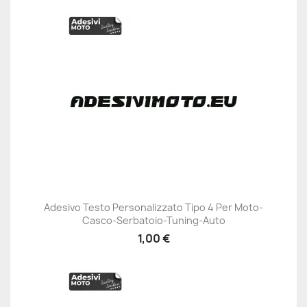
Adesivo Testo Personalizzato Tipo 4 Per Moto-
Casco-Serbatoio-Tuning-Auto
1,00 €