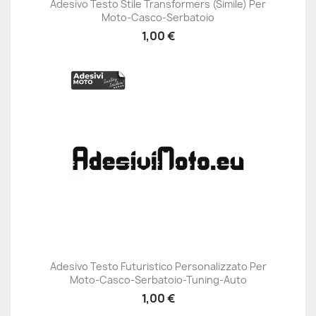
Adesivo Testo Stile Transformers (simile) Per
Moto-Casco-Serbatoio
1,00 €
Adesivo Testo Futuristico Personalizzato Per
Moto-Casco-Serbatoio-Tuning-Auto
1,00 €