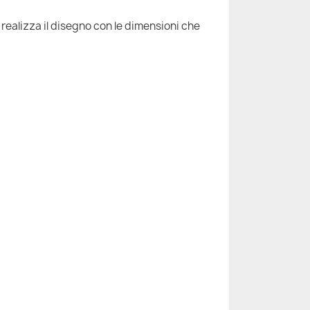
 realizza il disegno con le dimensioni che