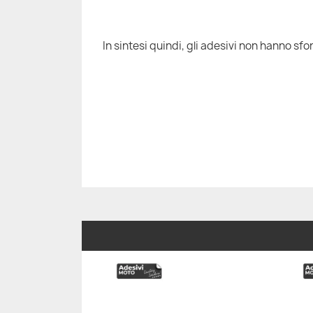
In sintesi quindi, gli adesivi non hanno sfon