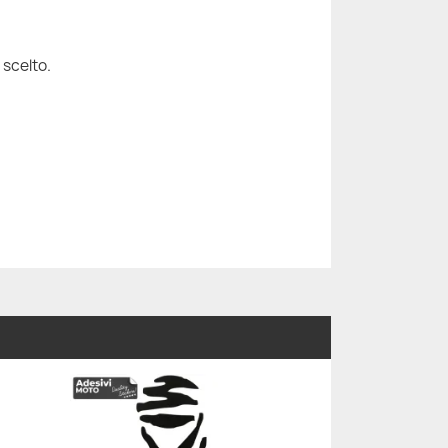
 scelto.