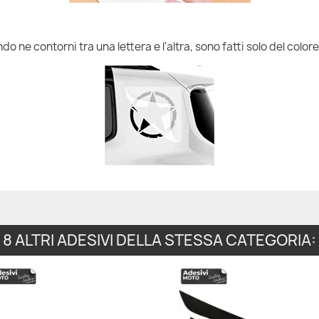
do ne contorni tra una lettera e l'altra, sono fatti solo del colore
8 ALTRI ADESIVI DELLA STESSA CATEGORIA: