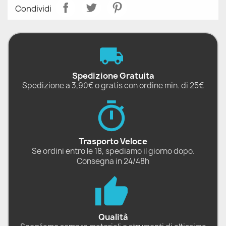
Condividi
Spedizione Gratuita
Spedizione a 3,90€ o gratis con ordine min. di 25€
Trasporto Veloce
Se ordini entro le 18, spediamo il giorno dopo.
Consegna in 24/48h
Qualità