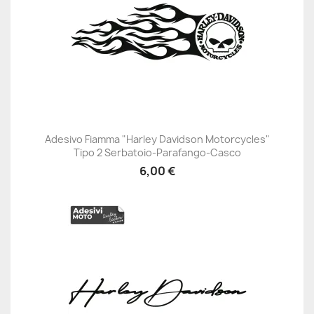
Adesivo Fiamma "Harley Davidson Motorcycles"
Tipo 2 Serbatoio-Parafango-Casco
6,00 €