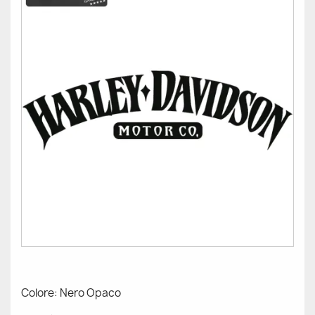
Colore: Nero Opaco