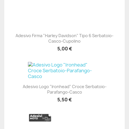
Adesivo Firma "Harley Davidson" Tipo 6 Serbatoio-
Casco-Cupolino
5,00 €
Adesivo Logo "Ironhead" Croce Serbatoio-
Parafango-Casco
5,50 €