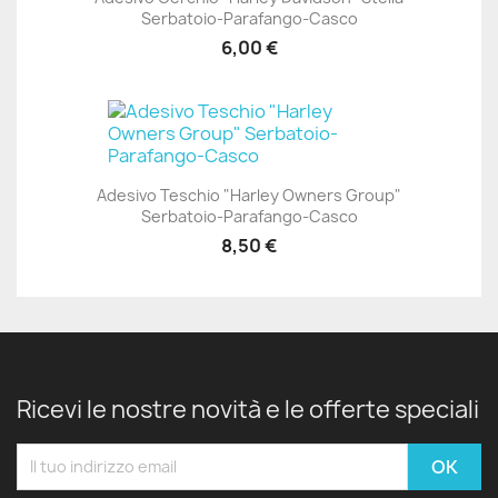
Serbatoio-Parafango-Casco
6,00 €
Adesivo Teschio "Harley Owners Group"
Serbatoio-Parafango-Casco
8,50 €
Ricevi le nostre novità e le offerte speciali