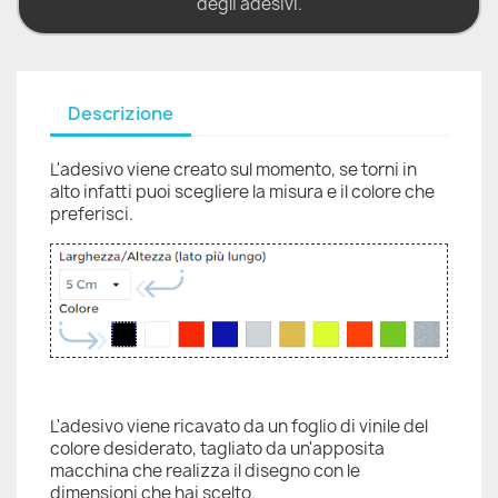
degli adesivi.
Descrizione
L'adesivo viene creato sul momento, se torni in
alto infatti puoi scegliere la misura e il colore che
preferisci.
L'adesivo viene ricavato da un foglio di vinile del
colore desiderato, tagliato da un'apposita
macchina che realizza il disegno con le
dimensioni che hai scelto.