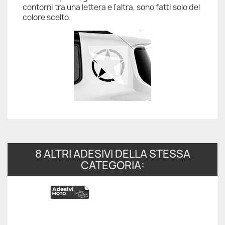
contorni tra una lettera e l'altra, sono fatti solo del
colore scelto.
8 ALTRI ADESIVI DELLA STESSA
CATEGORIA: