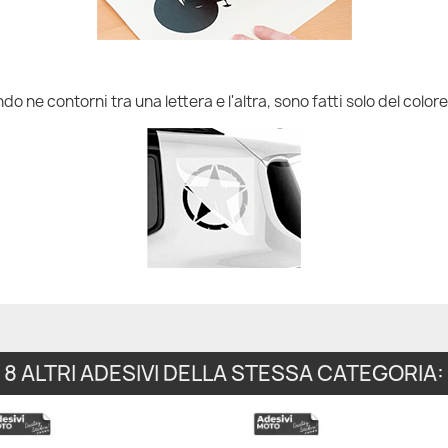
do ne contorni tra una lettera e l'altra, sono fatti solo del colore
8 ALTRI ADESIVI DELLA STESSA CATEGORIA: