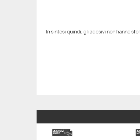
In sintesi quindi, gli adesivi non hanno sfon