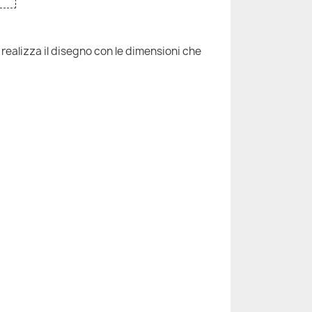
 realizza il disegno con le dimensioni che