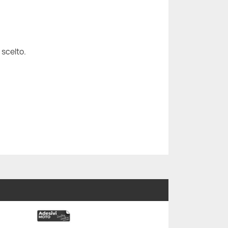
 scelto.