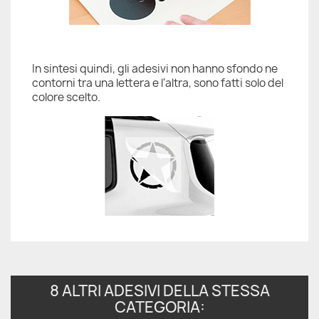
In sintesi quindi, gli adesivi non hanno sfondo ne
contorni tra una lettera e l'altra, sono fatti solo del
colore scelto.
8 ALTRI ADESIVI DELLA STESSA
CATEGORIA: