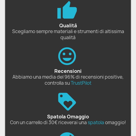
Qualità
Scegliamo sempre materiali e strumenti di altissima
qualità
Recensioni
Abbiamo una media del 96% di recensioni positive,
controlla su
TrustPilot
Spatola Omaggio
Con un carrello di 30€ riceverai una
spatola
omaggio!