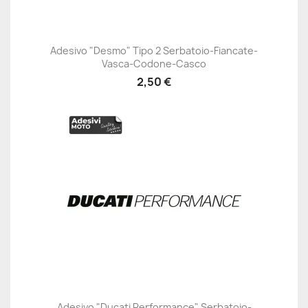
Adesivo "Desmo" Tipo 2 Serbatoio-Fiancate-
Vasca-Codone-Casco
2,50 €
Adesivo "Ducati Performance" Serbatoio-