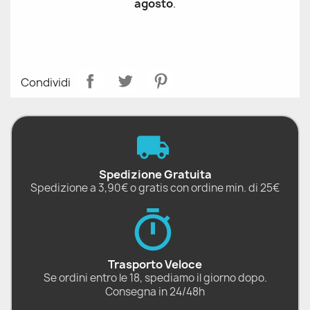
agosto
.
Condividi
Spedizione Gratuita
Spedizione a 3,90€ o gratis con ordine min. di 25€
Trasporto Veloce
Se ordini entro le 18, spediamo il giorno dopo.
Consegna in 24/48h