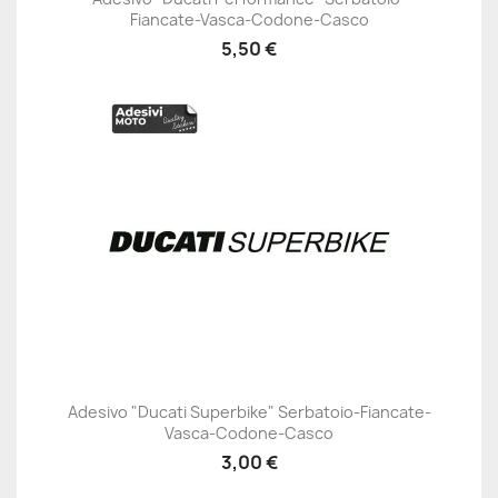
Fiancate-Vasca-Codone-Casco
5,50 €
Adesivo "Ducati Superbike" Serbatoio-Fiancate-
Vasca-Codone-Casco
3,00 €