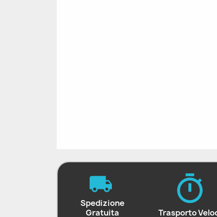
Spedizione
Gratuita
Trasporto Velo