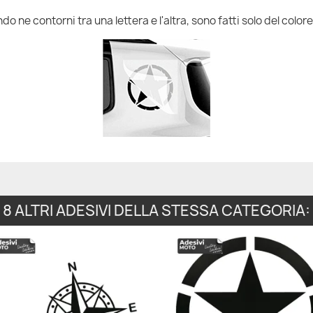
do ne contorni tra una lettera e l'altra, sono fatti solo del colore
8 ALTRI ADESIVI DELLA STESSA CATEGORIA: