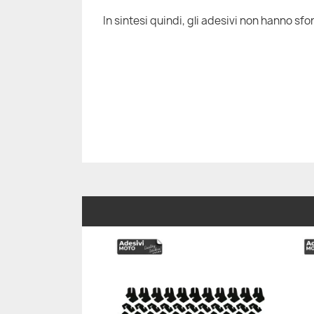
In sintesi quindi, gli adesivi non hanno sfon