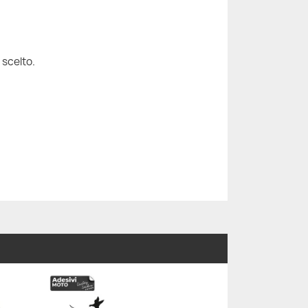
 scelto.