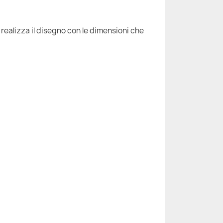
 realizza il disegno con le dimensioni che