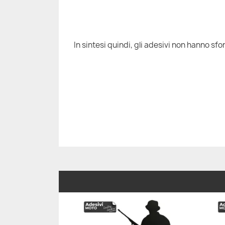
In sintesi quindi, gli adesivi non hanno sfon