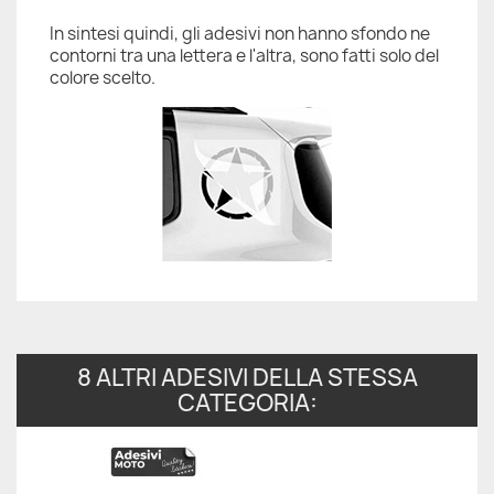
In sintesi quindi, gli adesivi non hanno sfondo ne
contorni tra una lettera e l'altra, sono fatti solo del
colore scelto.
8 ALTRI ADESIVI DELLA STESSA
CATEGORIA: