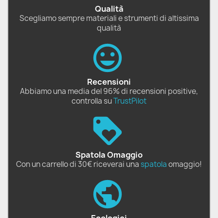
Qualità
Scegliamo sempre materiali e strumenti di altissima
qualità
Recensioni
Abbiamo una media del 96% di recensioni positive,
controlla su
TrustPilot
Spatola Omaggio
Con un carrello di 30€ riceverai una
spatola
omaggio!