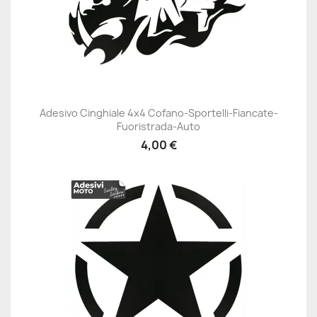
Adesivo Cinghiale 4x4 Cofano-Sportelli-Fiancate-
Fuoristrada-Auto
4,00 €