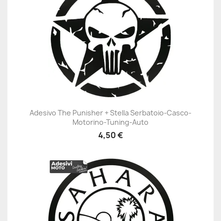
Adesivo The Punisher + Stella Serbatoio-Casco-
Motorino-Tuning-Auto
4,50 €