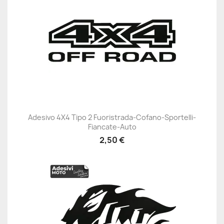
Adesivo 4X4 Tipo 2 Fuoristrada-Cofano-Sportelli-
Fiancate-Auto
2,50 €