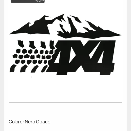
Colore: Nero Opaco