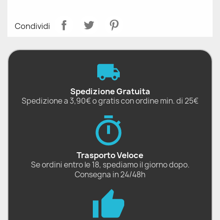
Condividi
Spedizione Gratuita
Spedizione a 3,90€ o gratis con ordine min. di 25€
Trasporto Veloce
Se ordini entro le 18, spediamo il giorno dopo.
Consegna in 24/48h