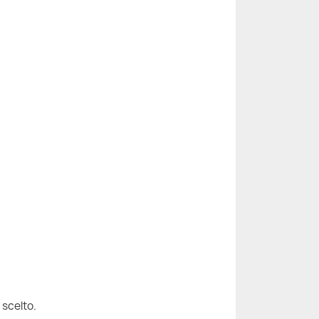
 scelto.