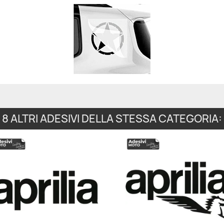
8 ALTRI ADESIVI DELLA STESSA CATEGORIA: