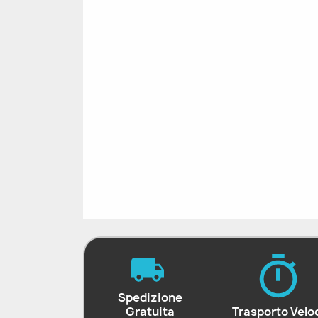
Spedizione
Gratuita
Trasporto Velo