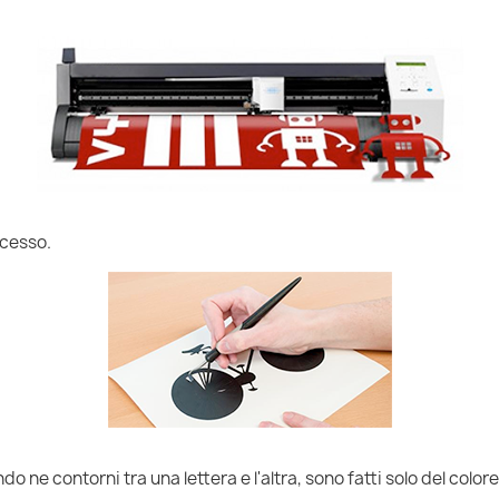
ccesso.
do ne contorni tra una lettera e l'altra, sono fatti solo del colore