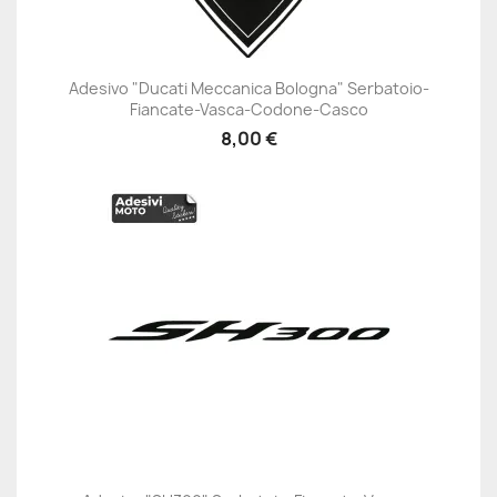
Adesivo "Ducati Meccanica Bologna" Serbatoio-
Fiancate-Vasca-Codone-Casco
8,00 €