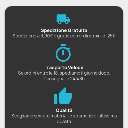
Spedizione Gratuita
Spedizione a 3,90€ o gratis con ordine min. di 25€
Trasporto Veloce
Se ordini entro le 18, spediamo il giorno dopo.
Consegna in 24/48h
Qualità
Scegliamo sempre materiali e strumenti di altissima
qualità