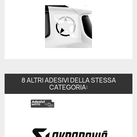
8 ALTRI ADESIVI DELLA STESSA
CATEGORIA: