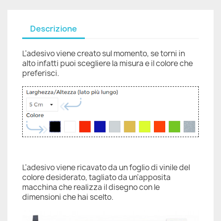
Descrizione
L'adesivo viene creato sul momento, se torni in
alto infatti puoi scegliere la misura e il colore che
preferisci.
L'adesivo viene ricavato da un foglio di vinile del
colore desiderato, tagliato da un'apposita
macchina che realizza il disegno con le
dimensioni che hai scelto.