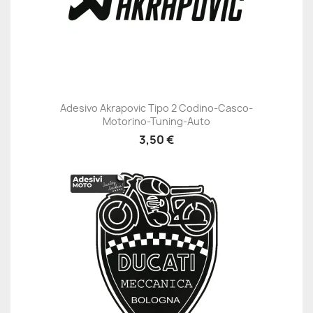
Adesivo Akrapovic Tipo 2 Codino-Casco-
Motorino-Tuning-Auto
3,50 €