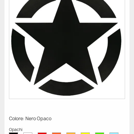
Colore: Nero Opaco
Opachi