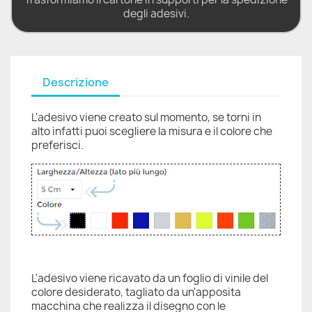
degli adesivi.
Descrizione
L'adesivo viene creato sul momento, se torni in
alto infatti puoi scegliere la misura e il colore che
preferisci.
L'adesivo viene ricavato da un foglio di vinile del
colore desiderato, tagliato da un'apposita
macchina che realizza il disegno con le