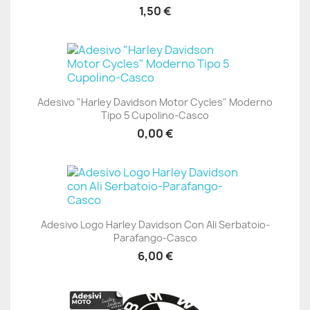
1,50 €
Adesivo "Harley Davidson Motor Cycles" Moderno
Tipo 5 Cupolino-Casco
0,00 €
Adesivo Logo Harley Davidson Con Ali Serbatoio-
Parafango-Casco
6,00 €