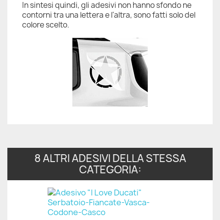
In sintesi quindi, gli adesivi non hanno sfondo ne
contorni tra una lettera e l'altra, sono fatti solo del
colore scelto.
8 ALTRI ADESIVI DELLA STESSA
CATEGORIA: