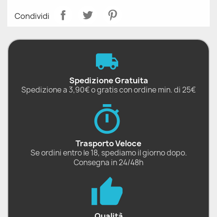
Condividi
Spedizione Gratuita
Spedizione a 3,90€ o gratis con ordine min. di 25€
Trasporto Veloce
Se ordini entro le 18, spediamo il giorno dopo.
Consegna in 24/48h
Qualità