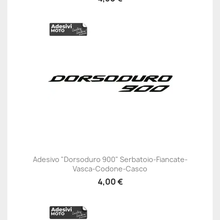
Adesivo "Dorsoduro 900" Serbatoio-Fiancate-
Vasca-Codone-Casco
4,00 €