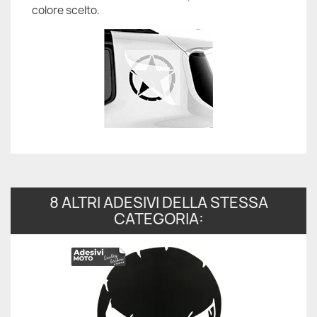
colore scelto.
8 ALTRI ADESIVI DELLA STESSA
CATEGORIA: