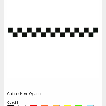
Colore: Nero Opaco
Opachi