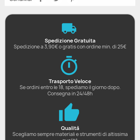
Spedizione Gratuita
Spedizione a 3,90€ o gratis con ordine min. di 25€
Trasporto Veloce
Se ordini entro le 18, spediamo il giorno dopo.
Consegna in 24/48h
Qualità
Scegliamo sempre materiali e strumenti di altissima