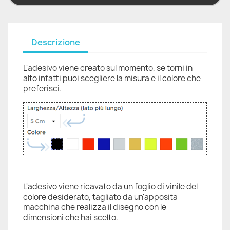
Descrizione
L'adesivo viene creato sul momento, se torni in
alto infatti puoi scegliere la misura e il colore che
preferisci.
L'adesivo viene ricavato da un foglio di vinile del
colore desiderato, tagliato da un'apposita
macchina che realizza il disegno con le
dimensioni che hai scelto.