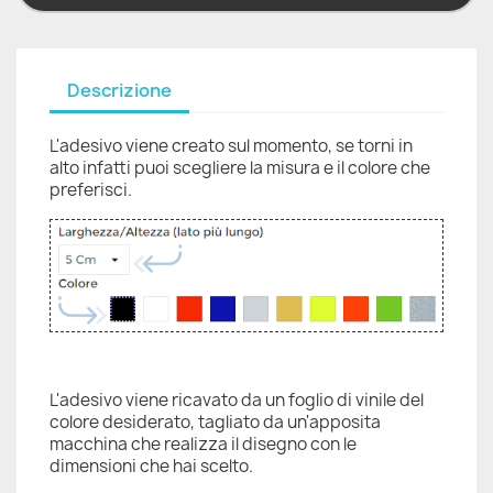
Descrizione
L'adesivo viene creato sul momento, se torni in
alto infatti puoi scegliere la misura e il colore che
preferisci.
L'adesivo viene ricavato da un foglio di vinile del
colore desiderato, tagliato da un'apposita
macchina che realizza il disegno con le
dimensioni che hai scelto.