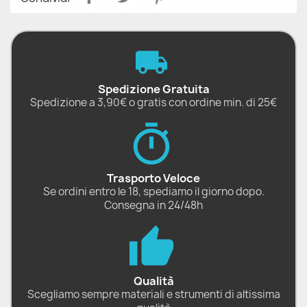
Spedizione Gratuita
Spedizione a 3,90€ o gratis con ordine min. di 25€
Trasporto Veloce
Se ordini entro le 18, spediamo il giorno dopo.
Consegna in 24/48h
Qualità
Scegliamo sempre materiali e strumenti di altissima