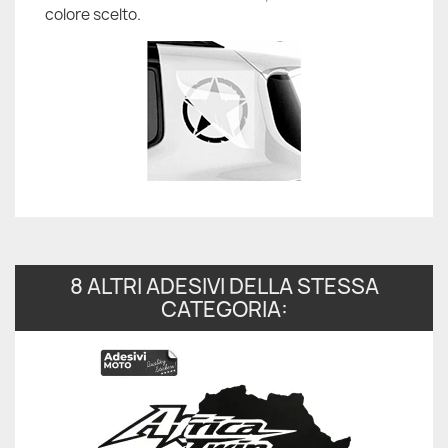
colore scelto.
8 ALTRI ADESIVI DELLA STESSA
CATEGORIA: