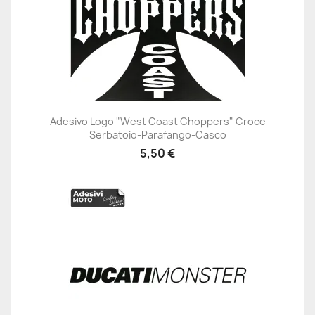
Adesivo Logo "West Coast Choppers" Croce
Serbatoio-Parafango-Casco
5,50 €