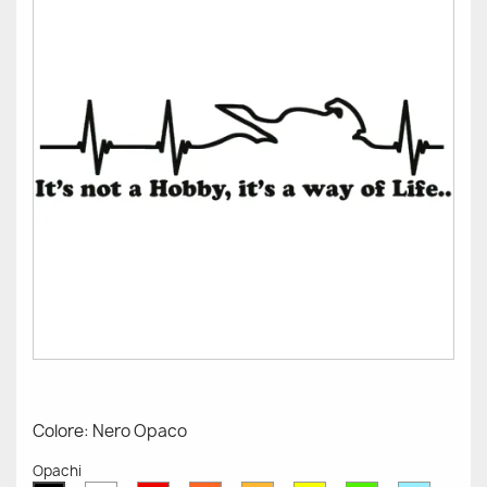
Colore: Nero Opaco
Opachi